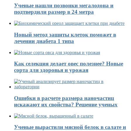
Ученые нашли позвонки мегалодона и
подтвердили размер в 24 метра
Новый метод защиты клеток поможет в
лечении диабета 1 типа
Как селекция делает овес полезнее? Новые
сорта для здоровья и урожая
Ошибки в расчете размера наночастиц
искажают их свойства? Решение ученых
Ученые вырастили мясной белок в салате и