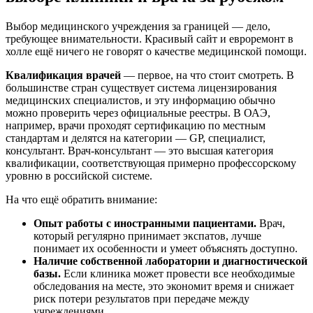
Выбор медицинского учреждения за границей — дело,
требующее внимательности. Красивый сайт и евроремонт в
холле ещё ничего не говорят о качестве медицинской помощи.
Квалификация врачей
— первое, на что стоит смотреть. В
большинстве стран существует система лицензирования
медицинских специалистов, и эту информацию обычно
можно проверить через официальные реестры. В ОАЭ,
например, врачи проходят сертификацию по местным
стандартам и делятся на категории — GP, специалист,
консультант. Врач-консультант — это высшая категория
квалификации, соответствующая примерно профессорскому
уровню в российской системе.
На что ещё обратить внимание:
Опыт работы с иностранными пациентами.
Врач,
который регулярно принимает экспатов, лучше
понимает их особенности и умеет объяснять доступно.
Наличие собственной лаборатории и диагностической
базы.
Если клиника может провести все необходимые
обследования на месте, это экономит время и снижает
риск потери результатов при передаче между
учреждениями.