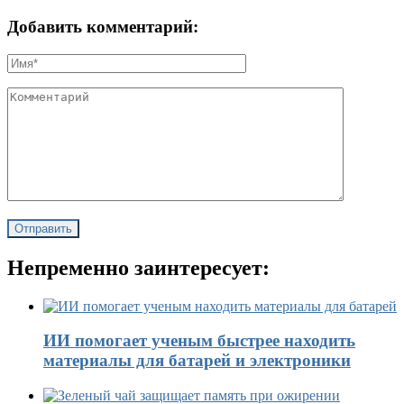
Добавить комментарий:
Непременно заинтересует:
ИИ помогает ученым быстрее находить
материалы для батарей и электроники