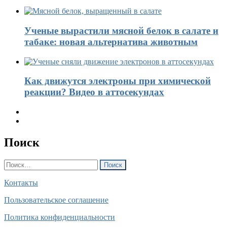
Ученые вырастили мясной белок в салате и
табаке: новая альтернатива животным
Как движутся электроны при химической
реакции? Видео в аттосекундах
Поиск
Найти:
Контакты
Пользовательское соглашение
Политика конфиденциальности