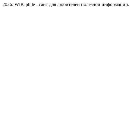
2026: WIKIphile - сайт для любителей полезной информации.