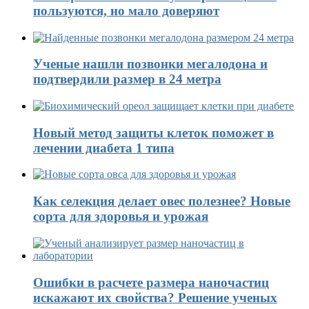
пользуются, но мало доверяют
Ученые нашли позвонки мегалодона и
подтвердили размер в 24 метра
Новый метод защиты клеток поможет в
лечении диабета 1 типа
Как селекция делает овес полезнее? Новые
сорта для здоровья и урожая
Ошибки в расчете размера наночастиц
искажают их свойства? Решение ученых