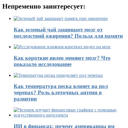
Непременно заинтересует:
Как зеленый чай защищает мозг от
последствий ожирения? Польза для памяти
Как короткие видео меняют мозг? Что
показало исследование
Как температура песка влияет на пол
черепах? Роль клеточных антенн в
развитии
ИИ в финансах: почему американцы им