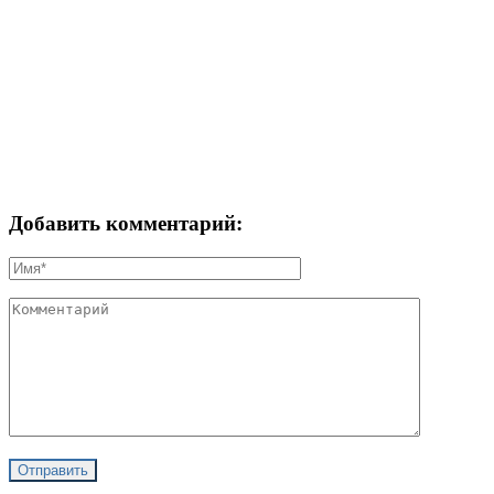
Добавить комментарий: