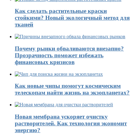
Как сделать растительные краски
стойкими? Новый экологичный метод для
тканей
Почему рынки обваливаются внезапно?
Прозрачность поможет избежать
финансовых кризисов
Как новые чипы помогут космическим
телескопам найти жизнь на экзопланетах?
Новая мембрана ускоряет очистку
растворителей. Как технология экономит
энергию?