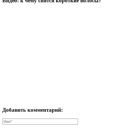
Видео: к чему снятся короткие волосы?
Добавить комментарий: