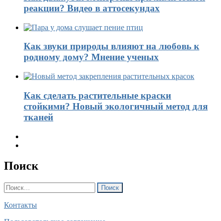
реакции? Видео в аттосекундах
Как звуки природы влияют на любовь к
родному дому? Мнение ученых
Как сделать растительные краски
стойкими? Новый экологичный метод для
тканей
Поиск
Найти:
Контакты