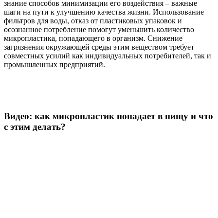
знание способов минимизации его воздействия – важные
шаги на пути к улучшению качества жизни. Использование
фильтров для воды, отказ от пластиковых упаковок и
осознанное потребление помогут уменьшить количество
микропластика, попадающего в организм. Снижение
загрязнения окружающей среды этим веществом требует
совместных усилий как индивидуальных потребителей, так и
промышленных предприятий.
Видео: как микропластик попадает в пищу и что
с этим делать?