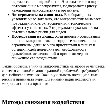
передается по пищевой цепи. Это означает, что люди,
потребляющие морепродукты, подвергаются риску
накопления микропластика в организме.
Эксперименты на животных.
В лабораторных
условиях было доказано, что микропластик вызывает
повреждения клеток, воспаления и токсические
эффекты у животных. Эти результаты указывают на
потенциальные риски для людей.
Исследования на людях.
Хотя прямые исследования
влияния микропластика на здоровье человека пока
ограничены, данные о его присутствии в тканях и
органах людей подчеркивают необходимость
дальнейших исследований и принятия мер по
снижению его воздействия.
Таким образом, влияние микропластика на здоровье человека
является сложной и многогранной проблемой, требующей
дальнейшего изучения. Важно учитывать потенциальные
риски и принимать меры для минимизации воздействия
микропластика на организм.
Методы снижения воздействия