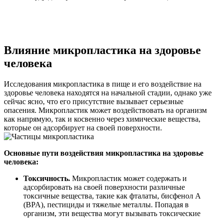
Влияние микропластика на здоровье
человека
Исследования микропластика в пище и его воздействие на
здоровье человека находятся на начальной стадии, однако уже
сейчас ясно, что его присутствие вызывает серьезные
опасения. Микропластик может воздействовать на организм
как напрямую, так и косвенно через химические вещества,
которые он адсорбирует на своей поверхности.
Основные пути воздействия микропластика на здоровье
человека:
Токсичность.
Микропластик может содержать и
адсорбировать на своей поверхности различные
токсичные вещества, такие как фталаты, бисфенол А
(BPA), пестициды и тяжелые металлы. Попадая в
организм, эти вещества могут вызывать токсические