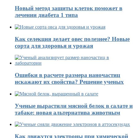
Новый метод защиты клеток поможет в
лечении диабета 1 типа
Как селекция делает овес полезнее? Новые
сорта для здоровья и урожая
Ошибки в расчете размера наночастиц
искажают их свойства? Решение ученых
Ученые вырастили мясной белок в салате и
табаке: новая альтернатива животным
Как движутся электроны при химической