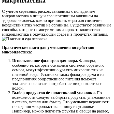
микропластика
С учетом серьезных рисков, связанных с попаданием
микропластика в пищу и его негативным влиянием на
здоровье человека, важно принимать меры для снижения
воздействия этих частиц на организм. Существуют различные
способы, которые помогут минимизировать количество
микропластика в окружающей среде и в продуктах питания.
Практические шаги для уменьшения воздействия
микропластика:
Использование фильтров для воды.
Фильтры,
особенно те, которые оснащены системой обратного
осмоса, могут эффективно удалять микропластик из
питьевой воды. Установка таких фильтров дома и на
предприятиях общественного питания поможет
значительно снизить потребление микропластика с
водой.
Выбор продуктов без пластиковой упаковки.
По
возможности следует выбирать продукты, упакованные
в стекло, металл или бумагу. Это уменьшит вероятность
попадания микропластика в пищу из упаковки.
Например, можно покупать фрукты и овощи на развес,