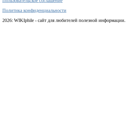
Пользовательское соглашение
Политика конфиденциальности
2026: WIKIphile - сайт для любителей полезной информации.