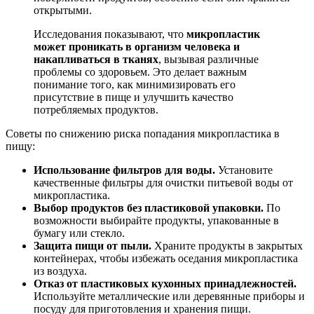
открытыми.
Исследования показывают, что
микропластик
может проникать в организм человека и
накапливаться в тканях
, вызывая различные
проблемы со здоровьем. Это делает важным
понимание того, как минимизировать его
присутствие в пище и улучшить качество
потребляемых продуктов.
Советы по снижению риска попадания микропластика в
пищу:
Использование фильтров для воды.
Установите
качественные фильтры для очистки питьевой воды от
микропластика.
Выбор продуктов без пластиковой упаковки.
По
возможности выбирайте продукты, упакованные в
бумагу или стекло.
Защита пищи от пыли.
Храните продукты в закрытых
контейнерах, чтобы избежать оседания микропластика
из воздуха.
Отказ от пластиковых кухонных принадлежностей.
Используйте металлические или деревянные приборы и
посуду для приготовления и хранения пищи.