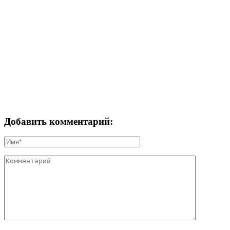
Добавить комментарий: