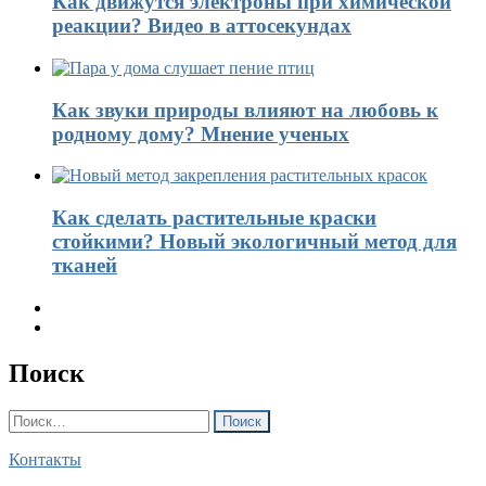
Как движутся электроны при химической
реакции? Видео в аттосекундах
Как звуки природы влияют на любовь к
родному дому? Мнение ученых
Как сделать растительные краски
стойкими? Новый экологичный метод для
тканей
Поиск
Найти:
Контакты