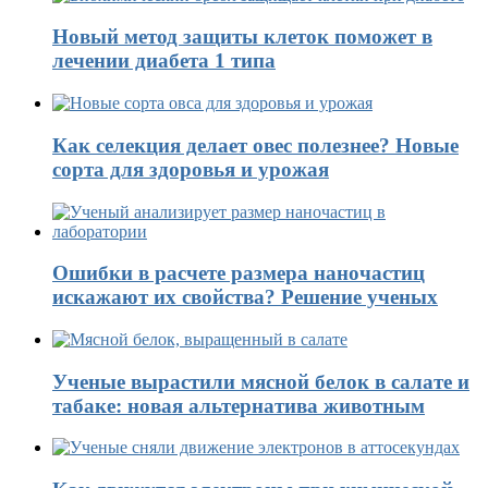
Новый метод защиты клеток поможет в
лечении диабета 1 типа
Как селекция делает овес полезнее? Новые
сорта для здоровья и урожая
Ошибки в расчете размера наночастиц
искажают их свойства? Решение ученых
Ученые вырастили мясной белок в салате и
табаке: новая альтернатива животным