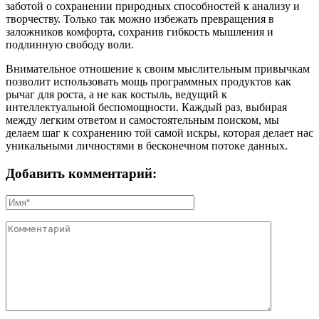
заботой о сохранении природных способностей к анализу и
творчеству. Только так можно избежать превращения в
заложников комфорта, сохранив гибкость мышления и
подлинную свободу воли.
Внимательное отношение к своим мыслительным привычкам
позволит использовать мощь программных продуктов как
рычаг для роста, а не как костыль, ведущий к
интеллектуальной беспомощности. Каждый раз, выбирая
между легким ответом и самостоятельным поиском, мы
делаем шаг к сохранению той самой искры, которая делает нас
уникальными личностями в бесконечном потоке данных.
Добавить комментарий: