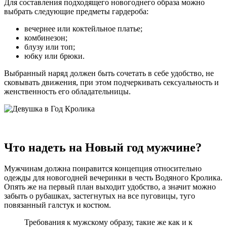
Для составления подходящего новогоднего образа можно
выбрать следующие предметы гардероба:
вечернее или коктейльное платье;
комбинезон;
блузу или топ;
юбку или брюки.
Выбранный наряд должен быть сочетать в себе удобство, не
сковывать движения, при этом подчеркивать сексуальность и
женственность его обладательницы.
Что надеть на Новый год мужчине?
Мужчинам должна понравится концепция относительно
одежды для новогодней вечеринки в честь Водяного Кролика.
Опять же на первый план выходит удобство, а значит можно
забыть о рубашках, застегнутых на все пуговицы, туго
повязанный галстук и костюм.
Требования к мужскому образу, такие же как и к