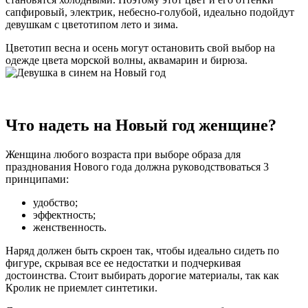
сапфировый, электрик, небесно-голубой, идеально подойдут
девушкам с цветотипом лето и зима.
Цветотип весна и осень могут остановить свой выбор на
одежде цвета морской волны, аквамарин и бирюза.
Что надеть на Новый год женщине?
Женщина любого возраста при выборе образа для
празднования Нового года должна руководствоваться 3
принципами:
удобство;
эффектность;
женственность.
Наряд должен быть скроен так, чтобы идеально сидеть по
фигуре, скрывая все ее недостатки и подчеркивая
достоинства. Стоит выбирать дорогие материалы, так как
Кролик не приемлет синтетики.