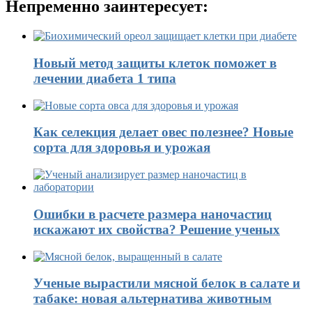
Непременно заинтересует:
Новый метод защиты клеток поможет в
лечении диабета 1 типа
Как селекция делает овес полезнее? Новые
сорта для здоровья и урожая
Ошибки в расчете размера наночастиц
искажают их свойства? Решение ученых
Ученые вырастили мясной белок в салате и
табаке: новая альтернатива животным