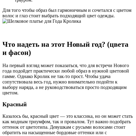
Для того чтобы образ был гармоничным и сочетался с цветом
волос и глаз стоит выбрать подходящий цвет одежды.
Что надеть на этот Новый год? (цвета
и фасон)
На первый взгляд может показаться, что для встречи Нового
года подойдет практически любой образ в нужной цветовой
гамме. Однако Кролик не так-то прост. Чтобы удача
сопутствовала весь год, нужно внимательно подойти к
выбору наряда, а не руководствоваться просто подходящим
цветом.
Красный
Казалось бы, красный цвет — это классика, но он может стать
как модным триумфом, так и провалом. Тут важно подобрать
оттенок от цветотипа. Девушкам с русыми волосами стоит
обратить на насыщенные бордовые оттенки или с