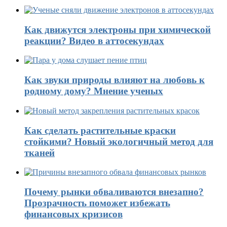
Как движутся электроны при химической
реакции? Видео в аттосекундах
Как звуки природы влияют на любовь к
родному дому? Мнение ученых
Как сделать растительные краски
стойкими? Новый экологичный метод для
тканей
Почему рынки обваливаются внезапно?
Прозрачность поможет избежать
финансовых кризисов