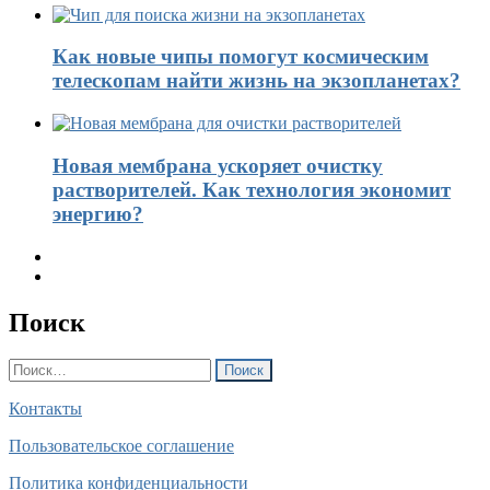
Как новые чипы помогут космическим
телескопам найти жизнь на экзопланетах?
Новая мембрана ускоряет очистку
растворителей. Как технология экономит
энергию?
Поиск
Найти:
Контакты
Пользовательское соглашение
Политика конфиденциальности