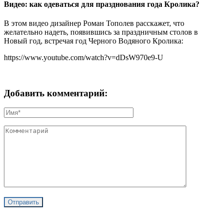
Видео: как одеваться для празднования года Кролика?
В этом видео дизайнер Роман Тополев расскажет, что
желательно надеть, появившись за праздничным столов в
Новый год, встречая год Черного Водяного Кролика:
https://www.youtube.com/watch?v=dDsW970e9-U
Добавить комментарий: