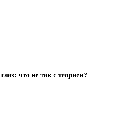
лаз: что не так с теорией?