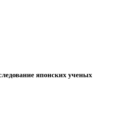
сследование японских ученых