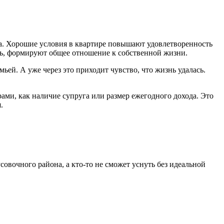
ка. Хорошие условия в квартире повышают удовлетворенность
ь, формируют общее отношение к собственной жизни.
мьей. А уже через это приходит чувство, что жизнь удалась.
ами, как наличие супруга или размер ежегодного дохода. Это
.
совочного района, а кто-то не сможет уснуть без идеальной