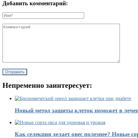
Добавить комментарий:
Непременно заинтересует:
Новый метод защиты клеток поможет в лечен
Как селекция делает овес полезнее? Новые со