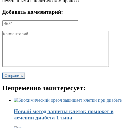
неучтенными в политическом процессе.
Добавить комментарий:
Непременно заинтересует:
Новый метод защиты клеток поможет в
лечении диабета 1 типа