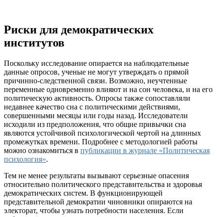
Риски для демократических
институтов
Поскольку исследование опирается на наблюдательные
данные опросов, ученые не могут утверждать о прямой
причинно-следственной связи. Возможно, неучтенные
переменные одновременно влияют и на сон человека, и на его
политическую активность. Опросы также сопоставляли
недавнее качество сна с политическими действиями,
совершенными месяцы или годы назад. Исследователи
исходили из предположения, что общие привычки сна
являются устойчивой психологической чертой на длинных
промежутках времени. Подробнее с методологией работы
можно ознакомиться в
публикации в журнале «Политическая
психология»
.
Тем не менее результаты вызывают серьезные опасения
относительно политического представительства и здоровья
демократических систем. В функционирующей
представительной демократии чиновники опираются на
электорат, чтобы узнать потребности населения. Если