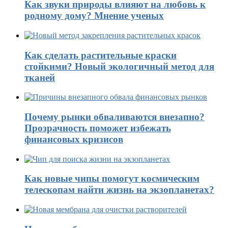
Как звуки природы влияют на любовь к
родному дому? Мнение ученых
Как сделать растительные краски
стойкими? Новый экологичный метод для
тканей
Почему рынки обваливаются внезапно?
Прозрачность поможет избежать
финансовых кризисов
Как новые чипы помогут космическим
телескопам найти жизнь на экзопланетах?