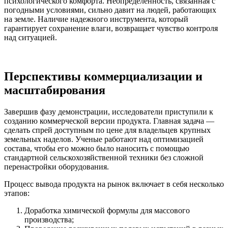
психологического комфорта. Неопределенность, связанная с
погодными условиями, сильно давит на людей, работающих
на земле. Наличие надежного инструмента, который
гарантирует сохранение влаги, возвращает чувство контроля
над ситуацией.
Перспективы коммерциализации и
масштабирования
Завершив фазу демонстрации, исследователи приступили к
созданию коммерческой версии продукта. Главная задача —
сделать спрей доступным по цене для владельцев крупных
земельных наделов. Ученые работают над оптимизацией
состава, чтобы его можно было наносить с помощью
стандартной сельскохозяйственной техники без сложной
перенастройки оборудования.
Процесс вывода продукта на рынок включает в себя несколько
этапов:
Доработка химической формулы для массового
производства;