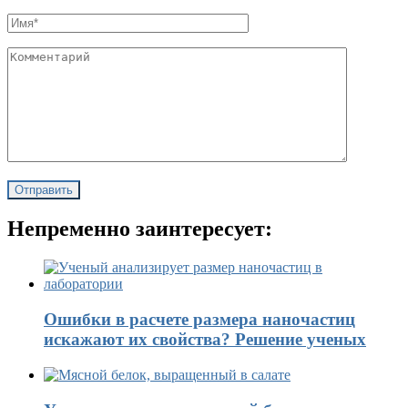
Непременно заинтересует:
Ошибки в расчете размера наночастиц
искажают их свойства? Решение ученых