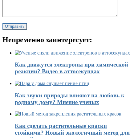
Непременно заинтересует:
Как движутся электроны при химической
реакции? Видео в аттосекундах
Как звуки природы влияют на любовь к
родному дому? Мнение ученых
Как сделать растительные краски
стойкими? Новый экологичный метод для