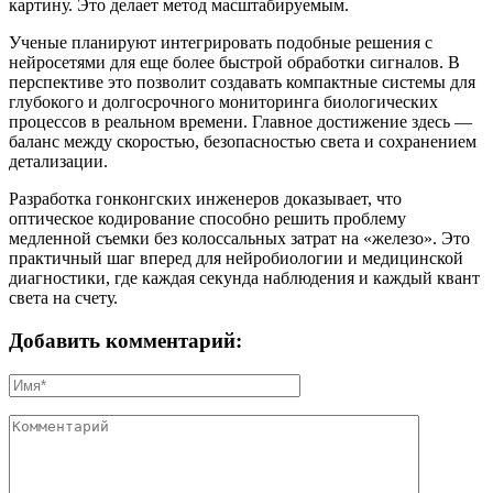
картину. Это делает метод масштабируемым.
Ученые планируют интегрировать подобные решения с
нейросетями для еще более быстрой обработки сигналов. В
перспективе это позволит создавать компактные системы для
глубокого и долгосрочного мониторинга биологических
процессов в реальном времени. Главное достижение здесь —
баланс между скоростью, безопасностью света и сохранением
детализации.
Разработка гонконгских инженеров доказывает, что
оптическое кодирование способно решить проблему
медленной съемки без колоссальных затрат на «железо». Это
практичный шаг вперед для нейробиологии и медицинской
диагностики, где каждая секунда наблюдения и каждый квант
света на счету.
Добавить комментарий: