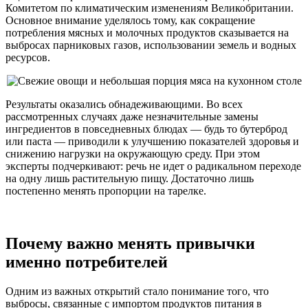
Комитетом по климатическим изменениям Великобритании.
Основное внимание уделялось тому, как сокращение
потребления мясных и молочных продуктов сказывается на
выбросах парниковых газов, использовании земель и водных
ресурсов.
Результаты оказались обнадеживающими. Во всех
рассмотренных случаях даже незначительные замены
ингредиентов в повседневных блюдах — будь то бутерброд
или паста — приводили к улучшению показателей здоровья и
снижению нагрузки на окружающую среду. При этом
эксперты подчеркивают: речь не идет о радикальном переходе
на одну лишь растительную пищу. Достаточно лишь
постепенно менять пропорции на тарелке.
Почему важно менять привычки
именно потребителей
Одним из важных открытий стало понимание того, что
выбросы, связанные с импортом продуктов питания в