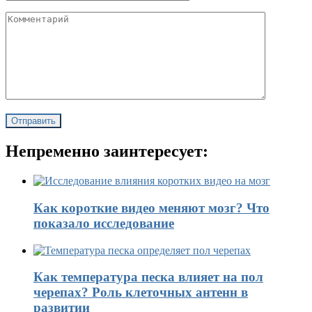
Непременно заинтересует:
Как короткие видео меняют мозг? Что
показало исследование
Как температура песка влияет на пол
черепах? Роль клеточных антенн в
развитии