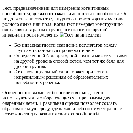
Тест, предназначенный для измерения когнитивных
способностей, должен отражать именно эти способности. Он
не должен зависеть от культурного происхождения ученика,
родного языка или пола. Когда тест измеряет конструкцию
одинаково для разных групп, психологи говорят об
инвариантности измерения.
Без инвариантности сравнение результатов между
группами становится проблематичным.
Определенный балл для одной группы может указывать
на другой уровень способностей, чем тот же балл для
другой группы.
Этот потенциальный сдвиг может привести к
неправильным решениям об образовательных
потребностях ребенка.
Особенно это вызывает беспокойство, когда тесты
используются для отбора учащихся в программы для
одаренных детей. Правильная оценка позволяет создать
образовательную среду, где каждый ребенок имеет равные
возможности для развития своих способностей.