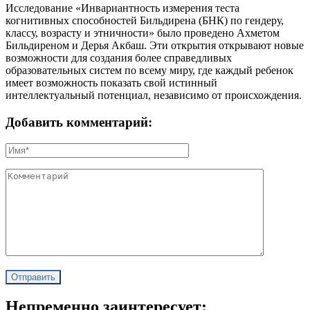
Исследование «Инвариантность измерения теста
когнитивных способностей Бильдирена (БНК) по гендеру,
классу, возрасту и этничности» было проведено Ахметом
Бильдиреном и Дерья Акбаш. Эти открытия открывают новые
возможности для создания более справедливых
образовательных систем по всему миру, где каждый ребенок
имеет возможность показать свой истинный
интеллектуальный потенциал, независимо от происхождения.
Добавить комментарий:
Непременно заинтересует: