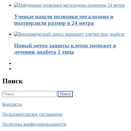
Ученые нашли позвонки мегалодона и
подтвердили размер в 24 метра
Новый метод защиты клеток поможет в
лечении диабета 1 типа
Поиск
Найти:
Контакты
Пользовательское соглашение
Политика конфиденциальности