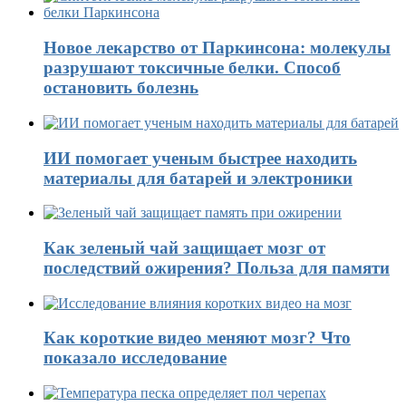
Новое лекарство от Паркинсона: молекулы
разрушают токсичные белки. Способ
остановить болезнь
ИИ помогает ученым быстрее находить
материалы для батарей и электроники
Как зеленый чай защищает мозг от
последствий ожирения? Польза для памяти
Как короткие видео меняют мозг? Что
показало исследование