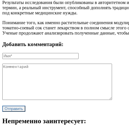
Результаты исследования были опубликованы в авторитетном 
термин, а реальный инструмент, способный дополнять традиц
под конкретные медицинские нужды.
Понимание того, как именно растительные соединения модулир
томатно-соевый сок станет лекарством в полном смысле этого 
Ученые продолжают анализировать полученные данные, чтобы 
Добавить комментарий:
Непременно заинтересует: