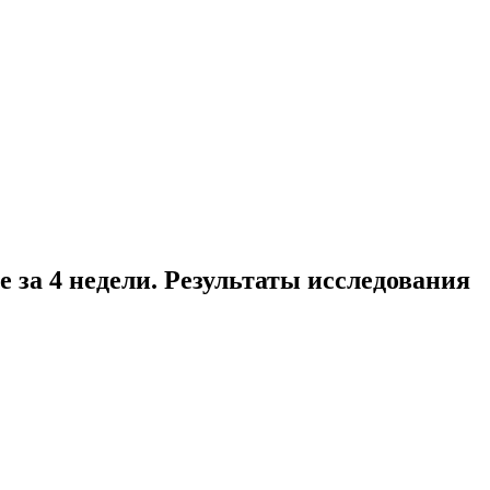
 за 4 недели. Результаты исследования