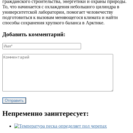
гражданского строительства, энергетики и охраны природы.
То, что начинается с охлаждения небольшого цилиндра в
университетской лаборатории, помогает человечеству
подготовиться к вызовам меняющегося климата и найти
способы сохранения хрупкого баланса в Арктике.
Добавить комментарий:
Непременно заинтересует: