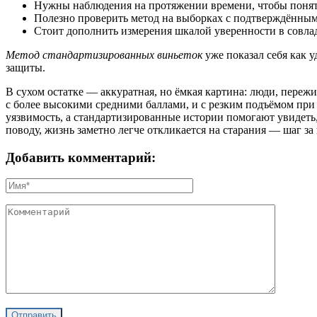
Нужны наблюдения на протяжении времени, чтобы понят
Полезно проверить метод на выборках с подтверждённым
Стоит дополнить измерения шкалой уверенности в совла
Метод стандартизированных виньеток
уже показал себя как 
защиты.
В сухом остатке — аккуратная, но ёмкая картина: люди, пере
с более высокими средними баллами, и с резким подъёмом при
уязвимость, а стандартизированные истории помогают увидеть
поводу, жизнь заметно легче откликается на старания — шаг за
Добавить комментарий: