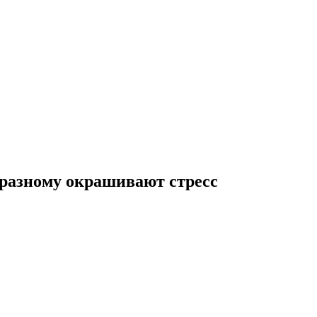
-разному окрашивают стресс