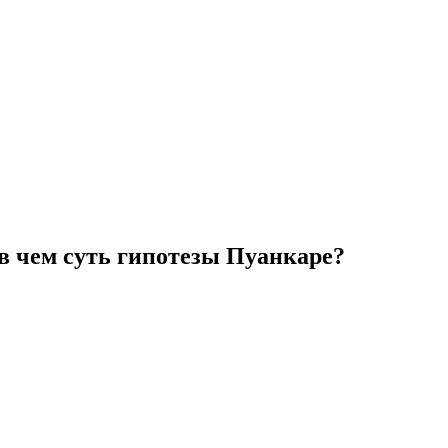
в чем суть гипотезы Пуанкаре?