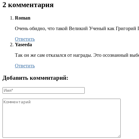
2 комментария
Roman
Очень обидно, что такой Великий Ученый как Григорий Пе
Ответить
Yaseeda
Так он же сам отказался от награды. Это осознанный выб
Ответить
Добавить комментарий: