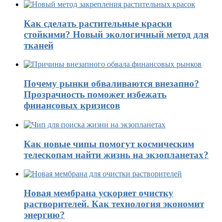
Как сделать растительные краски
стойкими? Новый экологичный метод для
тканей
Почему рынки обваливаются внезапно?
Прозрачность поможет избежать
финансовых кризисов
Как новые чипы помогут космическим
телескопам найти жизнь на экзопланетах?
Новая мембрана ускоряет очистку
растворителей. Как технология экономит
энергию?