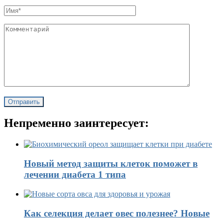
Непременно заинтересует:
Новый метод защиты клеток поможет в
лечении диабета 1 типа
Как селекция делает овес полезнее? Новые