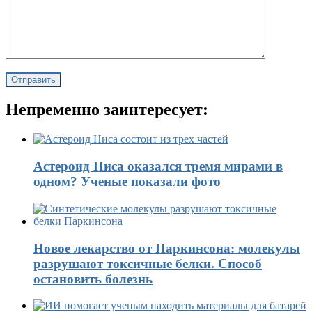
Непременно заинтересует:
Астероид Ниса оказался тремя мирами в
одном? Ученые показали фото
Новое лекарство от Паркинсона: молекулы
разрушают токсичные белки. Способ
остановить болезнь