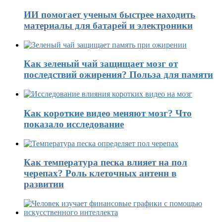
ИИ помогает ученым быстрее находить
материалы для батарей и электроники
Как зеленый чай защищает мозг от
последствий ожирения? Польза для памяти
Как короткие видео меняют мозг? Что
показало исследование
Как температура песка влияет на пол
черепах? Роль клеточных антенн в
развитии