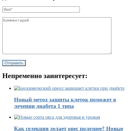
Непременно заинтересует:
Новый метод защиты клеток поможет в
лечении диабета 1 типа
Как селекция делает овес полезнее? Новые