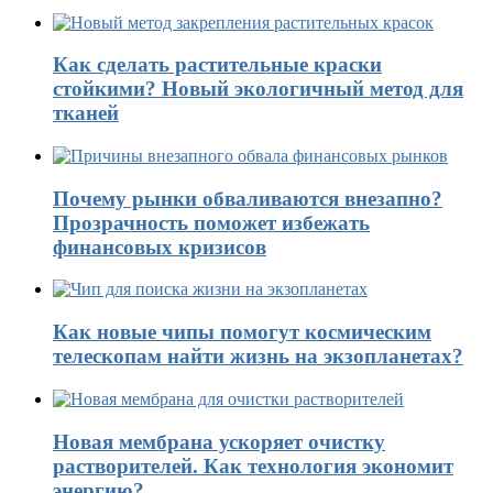
Как сделать растительные краски
стойкими? Новый экологичный метод для
тканей
Почему рынки обваливаются внезапно?
Прозрачность поможет избежать
финансовых кризисов
Как новые чипы помогут космическим
телескопам найти жизнь на экзопланетах?
Новая мембрана ускоряет очистку
растворителей. Как технология экономит
энергию?