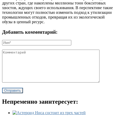
других стран, где накоплены миллионы тонн бокситовых
хвостов, ждущих своего использования. В перспективе такие
технологии могут полностью изменить подход к утилизации
промышленных отходов, превращая их из экологической
обузы в ценный ресурс.
Добавить комментарий:
Непременно заинтересует: