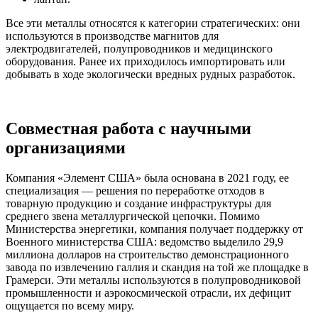
Все эти металлы относятся к категории стратегических: они
используются в производстве магнитов для
электродвигателей, полупроводников и медицинского
оборудования. Ранее их приходилось импортировать или
добывать в ходе экологически вредных рудных разработок.
Совместная работа с научными
организациями
Компания «Элемент США» была основана в 2021 году, ее
специализация — решения по переработке отходов в
товарную продукцию и создание инфраструктуры для
среднего звена металлургической цепочки. Помимо
Министерства энергетики, компания получает поддержку от
Военного министерства США: ведомство выделило 29,9
миллиона долларов на строительство демонстрационного
завода по извлечению галлия и скандия на той же площадке в
Грамерси. Эти металлы используются в полупроводниковой
промышленности и аэрокосмической отрасли, их дефицит
ощущается по всему миру.