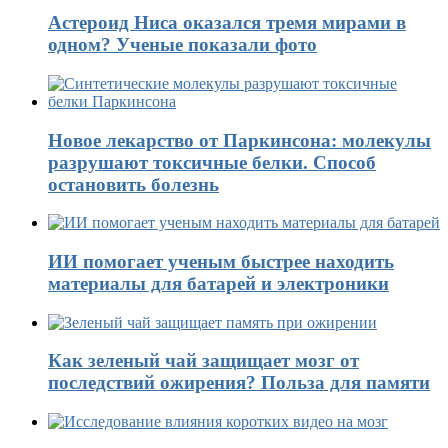
Астероид Ниса оказался тремя мирами в
одном? Ученые показали фото
Новое лекарство от Паркинсона: молекулы
разрушают токсичные белки. Способ
остановить болезнь
ИИ помогает ученым быстрее находить
материалы для батарей и электроники
Как зеленый чай защищает мозг от
последствий ожирения? Польза для памяти