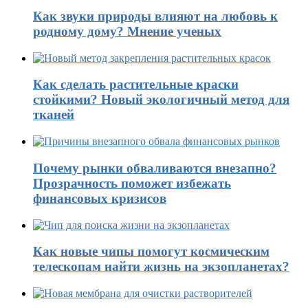
Как звуки природы влияют на любовь к
родному дому? Мнение ученых
Как сделать растительные краски
стойкими? Новый экологичный метод для
тканей
Почему рынки обваливаются внезапно?
Прозрачность поможет избежать
финансовых кризисов
Как новые чипы помогут космическим
телескопам найти жизнь на экзопланетах?