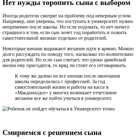
Нет нужды торопить сына с выбором
Иногда родители смотрят на проблему под неверным углом.
Например, они уверены, что поступать в университет нужно
непременно после школы. Но если подумать, то нет ничего
страшного в том, если сын хочет год поработать и пожить
самостоятельной жизнью отдельно от родителей.
Некоторые юноши выражают желание идти в армию. Можно
долго рассуждать по поводу того, насколько это волнительно
для родителей. Но если сын считает, что уроки армейской
жизни ему пригодятся, то вряд ли стоит его отговаривать.
К тому же далеко не все юноши после окончания
школы определились с профессией. За год
самостоятельной жизни и работы на кассе в
«Макдоналдсе» у многих возникает отчетливое
желание все же пойти учиться в университет.
Смиряемся с решением сына