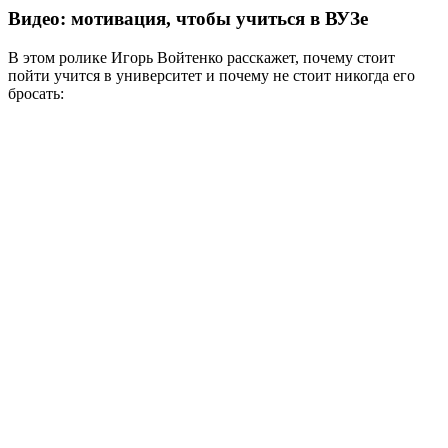
Видео: мотивация, чтобы учиться в ВУЗе
В этом ролике Игорь Войтенко расскажет, почему стоит
пойти учится в университет и почему не стоит никогда его
бросать: