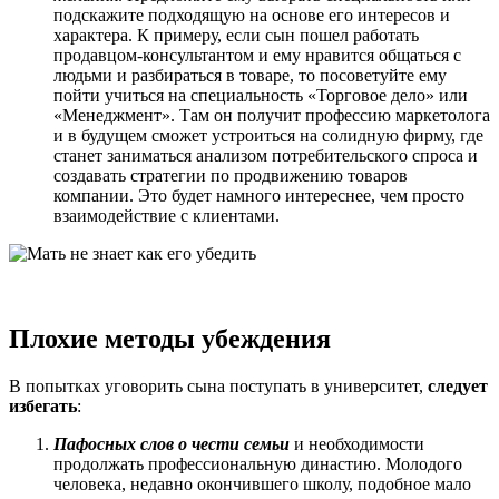
подскажите подходящую на основе его интересов и
характера. К примеру, если сын пошел работать
продавцом-консультантом и ему нравится общаться с
людьми и разбираться в товаре, то посоветуйте ему
пойти учиться на специальность «Торговое дело» или
«Менеджмент». Там он получит профессию маркетолога
и в будущем сможет устроиться на солидную фирму, где
станет заниматься анализом потребительского спроса и
создавать стратегии по продвижению товаров
компании. Это будет намного интереснее, чем просто
взаимодействие с клиентами.
Плохие методы убеждения
В попытках уговорить сына поступать в университет,
следует
избегать
:
Пафосных слов о чести семьи
и необходимости
продолжать профессиональную династию. Молодого
человека, недавно окончившего школу, подобное мало