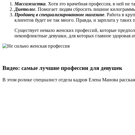
Массажистка
. Хотя это врачебная профессия, в ней не
Диетолог
. Помогает людям сбросить лишние килограммы.
Продавец в специализированном магазине
. Работа в кр
клиентов будет не так много. Правда, и зарплата у таких
Существует немало женских профессий, которые предпол
неконфликтные девушки, для которых главное здоровая а
Видео: самые лучшие профессии для девушек
В этом ролике специалист отдела кадров Елена Манова расскаж