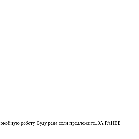
 спокойную работу. Буду рада если предложите..ЗА РАНЕЕ