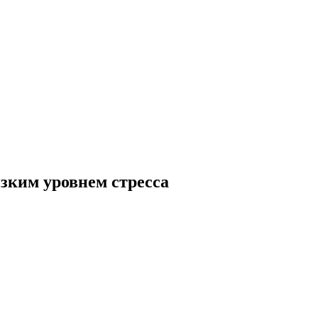
зким уровнем стресса