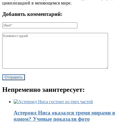
цивилизацией в меняющемся мире.
Добавить комментарий:
Непременно заинтересует:
Астероид Ниса оказался тремя мирами в
одном? Ученые показали фото