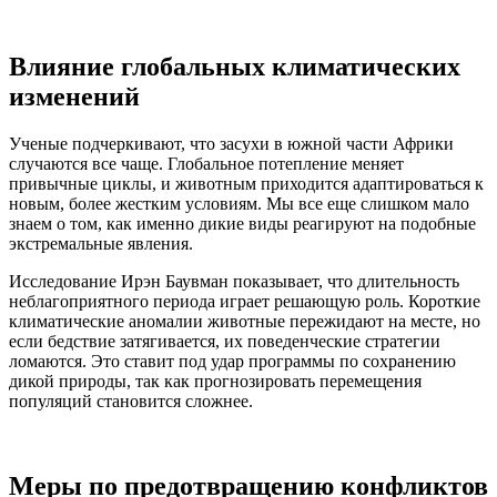
Влияние глобальных климатических
изменений
Ученые подчеркивают, что засухи в южной части Африки
случаются все чаще. Глобальное потепление меняет
привычные циклы, и животным приходится адаптироваться к
новым, более жестким условиям. Мы все еще слишком мало
знаем о том, как именно дикие виды реагируют на подобные
экстремальные явления.
Исследование Ирэн Баувман показывает, что длительность
неблагоприятного периода играет решающую роль. Короткие
климатические аномалии животные пережидают на месте, но
если бедствие затягивается, их поведенческие стратегии
ломаются. Это ставит под удар программы по сохранению
дикой природы, так как прогнозировать перемещения
популяций становится сложнее.
Меры по предотвращению конфликтов