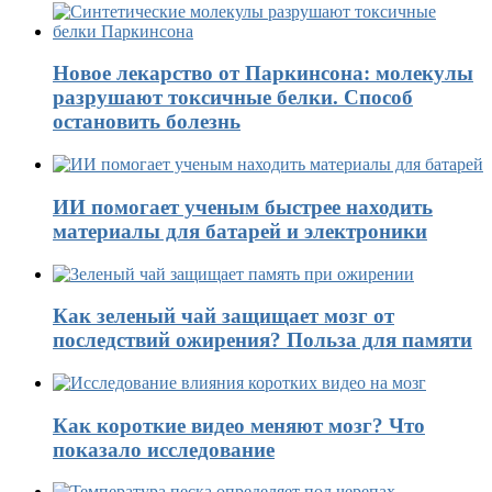
Новое лекарство от Паркинсона: молекулы
разрушают токсичные белки. Способ
остановить болезнь
ИИ помогает ученым быстрее находить
материалы для батарей и электроники
Как зеленый чай защищает мозг от
последствий ожирения? Польза для памяти
Как короткие видео меняют мозг? Что
показало исследование