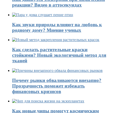
реакции? Видео в аттосекундах
Как звуки природы влияют на любовь к
родному дому? Мнение ученых
Как сделать растительные краски
стойкими? Новый экологичный метод для
тканей
Почему рынки обваливаются внезапно?
Прозрачность поможет избежать
финансовых кризисов
Как новые чипы помогут космическим