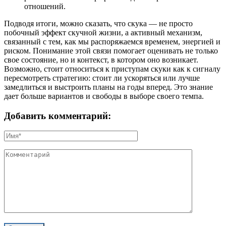
отношений.
Подводя итоги, можно сказать, что скука — не просто
побочный эффект скучной жизни, а активный механизм,
связанный с тем, как мы распоряжаемся временем, энергией и
риском. Понимание этой связи помогает оценивать не только
свое состояние, но и контекст, в котором оно возникает.
Возможно, стоит относиться к приступам скуки как к сигналу
пересмотреть стратегию: стоит ли ускоряться или лучше
замедлиться и выстроить планы на годы вперед. Это знание
дает больше вариантов и свободы в выборе своего темпа.
Добавить комментарий: