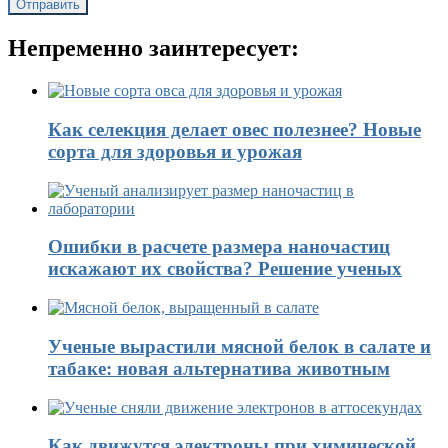
Непременно заинтересует:
Как селекция делает овес полезнее? Новые
сорта для здоровья и урожая
Ошибки в расчете размера наночастиц
искажают их свойства? Решение ученых
Ученые вырастили мясной белок в салате и
табаке: новая альтернатива животным
Как движутся электроны при химической