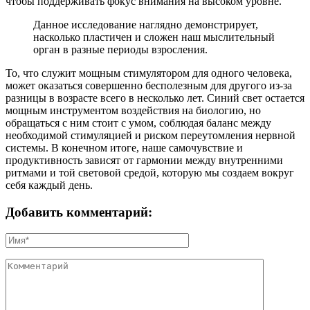
чтобы поддерживать фокус внимания на высоком уровне.
Данное исследование наглядно демонстрирует,
насколько пластичен и сложен наш мыслительный
орган в разные периоды взросления.
То, что служит мощным стимулятором для одного человека,
может оказаться совершенно бесполезным для другого из-за
разницы в возрасте всего в несколько лет. Синий свет остается
мощным инструментом воздействия на биологию, но
обращаться с ним стоит с умом, соблюдая баланс между
необходимой стимуляцией и риском переутомления нервной
системы. В конечном итоге, наше самочувствие и
продуктивность зависят от гармонии между внутренними
ритмами и той световой средой, которую мы создаем вокруг
себя каждый день.
Добавить комментарий: