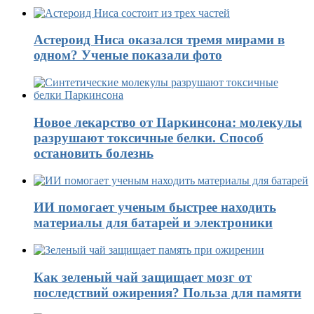
Астероид Ниса оказался тремя мирами в
одном? Ученые показали фото
Новое лекарство от Паркинсона: молекулы
разрушают токсичные белки. Способ
остановить болезнь
ИИ помогает ученым быстрее находить
материалы для батарей и электроники
Как зеленый чай защищает мозг от
последствий ожирения? Польза для памяти