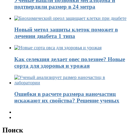
Ученые нашли позвонки мегалодона и
подтвердили размер в 24 метра
Новый метод защиты клеток поможет в
лечении диабета 1 типа
Как селекция делает овес полезнее? Новые
сорта для здоровья и урожая
Ошибки в расчете размера наночастиц
искажают их свойства? Решение ученых
Поиск