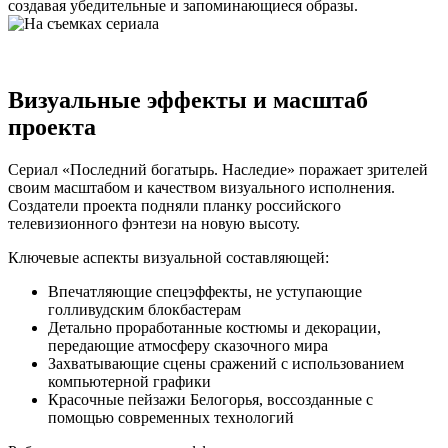
создавая убедительные и запоминающиеся образы.
Визуальные эффекты и масштаб
проекта
Сериал «Последний богатырь. Наследие» поражает зрителей
своим масштабом и качеством визуального исполнения.
Создатели проекта подняли планку российского
телевизионного фэнтези на новую высоту.
Ключевые аспекты визуальной составляющей:
Впечатляющие спецэффекты, не уступающие
голливудским блокбастерам
Детально проработанные костюмы и декорации,
передающие атмосферу сказочного мира
Захватывающие сцены сражений с использованием
компьютерной графики
Красочные пейзажи Белогорья, воссозданные с
помощью современных технологий