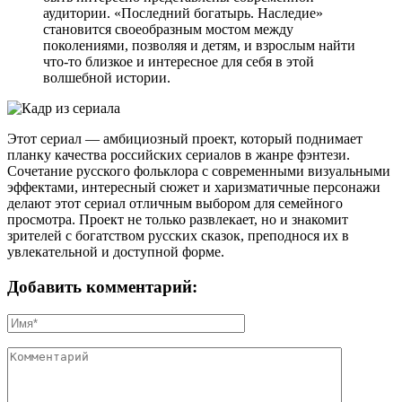
аудитории. «Последний богатырь. Наследие»
становится своеобразным мостом между
поколениями, позволяя и детям, и взрослым найти
что-то близкое и интересное для себя в этой
волшебной истории.
Этот сериал — амбициозный проект, который поднимает
планку качества российских сериалов в жанре фэнтези.
Сочетание русского фольклора с современными визуальными
эффектами, интересный сюжет и харизматичные персонажи
делают этот сериал отличным выбором для семейного
просмотра. Проект не только развлекает, но и знакомит
зрителей с богатством русских сказок, преподнося их в
увлекательной и доступной форме.
Добавить комментарий: