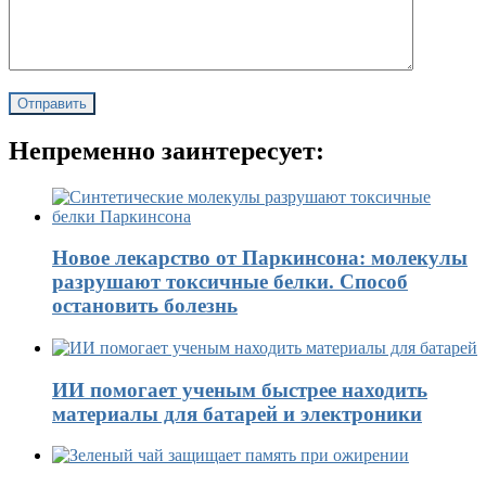
Непременно заинтересует:
Новое лекарство от Паркинсона: молекулы
разрушают токсичные белки. Способ
остановить болезнь
ИИ помогает ученым быстрее находить
материалы для батарей и электроники