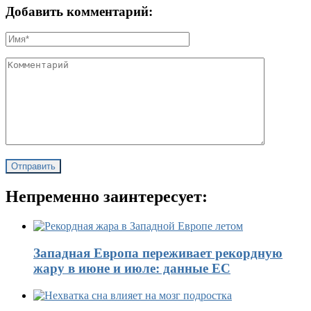
Добавить комментарий:
Непременно заинтересует:
Западная Европа переживает рекордную
жару в июне и июле: данные ЕС