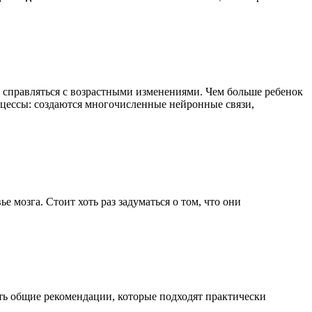
 справляться с возрастными изменениями. Чем больше ребенок
роцессы: создаются многочисленные нейронные связи,
мозга. Стоит хоть раз задуматься о том, что они
сть общие рекомендации, которые подходят практически