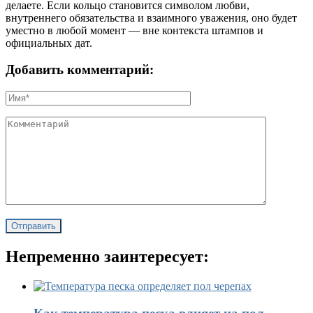
делаете. Если кольцо становится символом любви,
внутреннего обязательства и взаимного уважения, оно будет
уместно в любой момент — вне контекста штампов и
официальных дат.
Добавить комментарий:
Непременно заинтересует: