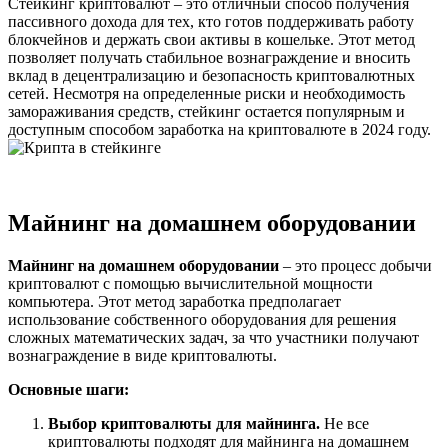
Стейкинг криптовалют – это отличный способ получения
пассивного дохода для тех, кто готов поддерживать работу
блокчейнов и держать свои активы в кошельке. Этот метод
позволяет получать стабильное вознаграждение и вносить
вклад в децентрализацию и безопасность криптовалютных
сетей. Несмотря на определенные риски и необходимость
замораживания средств, стейкинг остается популярным и
доступным способом заработка на криптовалюте в 2024 году.
Майнинг на домашнем оборудовании
Майнинг на домашнем оборудовании
– это процесс добычи
криптовалют с помощью вычислительной мощности
компьютера. Этот метод заработка предполагает
использование собственного оборудования для решения
сложных математических задач, за что участники получают
вознаграждение в виде криптовалюты.
Основные шаги:
Выбор криптовалюты для майнинга.
Не все
криптовалюты подходят для майнинга на домашнем