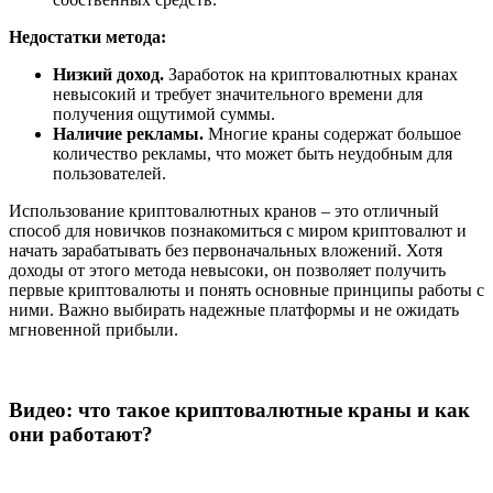
Недостатки метода:
Низкий доход.
Заработок на криптовалютных кранах
невысокий и требует значительного времени для
получения ощутимой суммы.
Наличие рекламы.
Многие краны содержат большое
количество рекламы, что может быть неудобным для
пользователей.
Использование криптовалютных кранов – это отличный
способ для новичков познакомиться с миром криптовалют и
начать зарабатывать без первоначальных вложений. Хотя
доходы от этого метода невысоки, он позволяет получить
первые криптовалюты и понять основные принципы работы с
ними. Важно выбирать надежные платформы и не ожидать
мгновенной прибыли.
Видео: что такое криптовалютные краны и как
они работают?