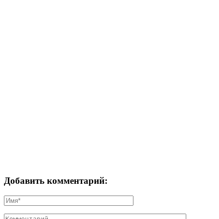
Добавить комментарий: