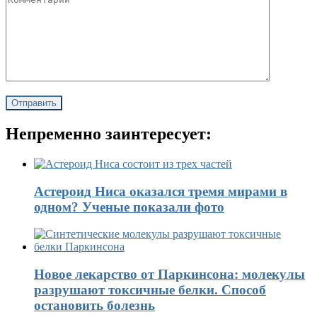
Непременно заинтересует:
Астероид Ниса оказался тремя мирами в
одном? Ученые показали фото
Новое лекарство от Паркинсона: молекулы
разрушают токсичные белки. Способ
остановить болезнь