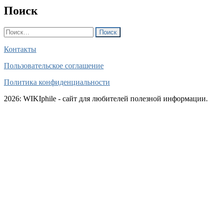
Поиск
Найти:
Контакты
Пользовательское соглашение
Политика конфиденциальности
2026: WIKIphile - сайт для любителей полезной информации.