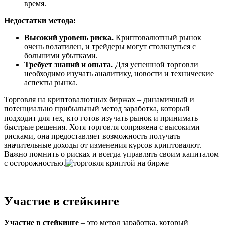
время.
Недостатки метода:
Высокий уровень риска.
Криптовалютный рынок
очень волатилен, и трейдеры могут столкнуться с
большими убытками.
Требует знаний и опыта.
Для успешной торговли
необходимо изучать аналитику, новости и технические
аспекты рынка.
Торговля на криптовалютных биржах – динамичный и
потенциально прибыльный метод заработка, который
подходит для тех, кто готов изучать рынок и принимать
быстрые решения. Хотя торговля сопряжена с высокими
рисками, она предоставляет возможность получать
значительные доходы от изменения курсов криптовалют.
Важно помнить о рисках и всегда управлять своим капиталом
с осторожностью.
Участие в стейкинге
Участие в стейкинге
– это метод заработка, который