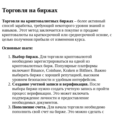
Торговля на биржах
Торговля на криптовалютных биржах
– более активный
способ заработка, требующий некоторого уровня знаний и
навыков. Этот метод заключается в покупке и продаже
криптовалюты на краткосрочной или среднесрочной основе, с
целью получения прибыли от изменения курса.
Основные шаги:
Выбор биржи.
Для торговли криптовалютой
необходимо зарегистрироваться на одной из
криптовалютных бирж. Популярные платформы
включают Binance, Coinbase, Kraken и Bitfinex. Важно
выбирать биржи с хорошей репутацией, высоким
уровнем безопасности и удобным интерфейсом.
Создание учетной записи и верификация.
После
выбора биржи нужно создать учетную запись и пройти
процесс верификации. Это может включать
подтверждение личности и предоставление
необходимых документов.
Пополнение счета.
Для начала торговли необходимо
пополнить свой счет на бирже. Это можно сделать с