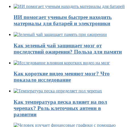
ИИ помогает ученым быстрее находить
материалы для батарей и электроники
Как зеленый чай защищает мозг от
последствий ожирения? Польза для памяти
Как короткие видео меняют мозг? Что
показало исследование
Как температура песка влияет на пол
черепах? Роль клеточных антенн в
развитии