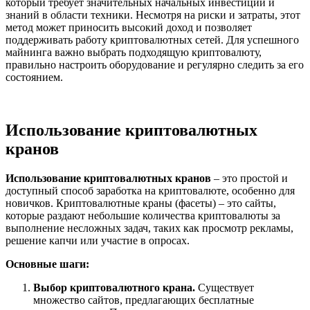
который требует значительных начальных инвестиций и
знаний в области техники. Несмотря на риски и затраты, этот
метод может приносить высокий доход и позволяет
поддерживать работу криптовалютных сетей. Для успешного
майнинга важно выбрать подходящую криптовалюту,
правильно настроить оборудование и регулярно следить за его
состоянием.
Использование криптовалютных
кранов
Использование криптовалютных кранов
– это простой и
доступный способ заработка на криптовалюте, особенно для
новичков. Криптовалютные краны (фасеты) – это сайты,
которые раздают небольшие количества криптовалюты за
выполнение несложных задач, таких как просмотр рекламы,
решение капчи или участие в опросах.
Основные шаги:
Выбор криптовалютного крана.
Существует
множество сайтов, предлагающих бесплатные