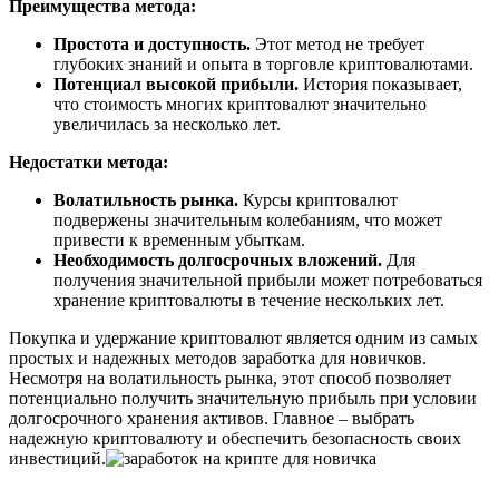
Преимущества метода:
Простота и доступность.
Этот метод не требует
глубоких знаний и опыта в торговле криптовалютами.
Потенциал высокой прибыли.
История показывает,
что стоимость многих криптовалют значительно
увеличилась за несколько лет.
Недостатки метода:
Волатильность рынка.
Курсы криптовалют
подвержены значительным колебаниям, что может
привести к временным убыткам.
Необходимость долгосрочных вложений.
Для
получения значительной прибыли может потребоваться
хранение криптовалюты в течение нескольких лет.
Покупка и удержание криптовалют является одним из самых
простых и надежных методов заработка для новичков.
Несмотря на волатильность рынка, этот способ позволяет
потенциально получить значительную прибыль при условии
долгосрочного хранения активов. Главное – выбрать
надежную криптовалюту и обеспечить безопасность своих
инвестиций.