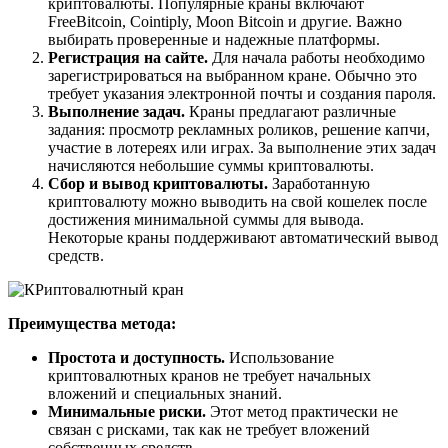
криптовалюты. Популярные краны включают
FreeBitcoin, Cointiply, Moon Bitcoin и другие. Важно
выбирать проверенные и надежные платформы.
Регистрация на сайте.
Для начала работы необходимо
зарегистрироваться на выбранном кране. Обычно это
требует указания электронной почты и создания пароля.
Выполнение задач.
Краны предлагают различные
задания: просмотр рекламных роликов, решение капчи,
участие в лотереях или играх. За выполнение этих задач
начисляются небольшие суммы криптовалюты.
Сбор и вывод криптовалюты.
Заработанную
криптовалюту можно выводить на свой кошелек после
достижения минимальной суммы для вывода.
Некоторые краны поддерживают автоматический вывод
средств.
Преимущества метода:
Простота и доступность.
Использование
криптовалютных кранов не требует начальных
вложений и специальных знаний.
Минимальные риски.
Этот метод практически не
связан с рисками, так как не требует вложений
собственных средств.