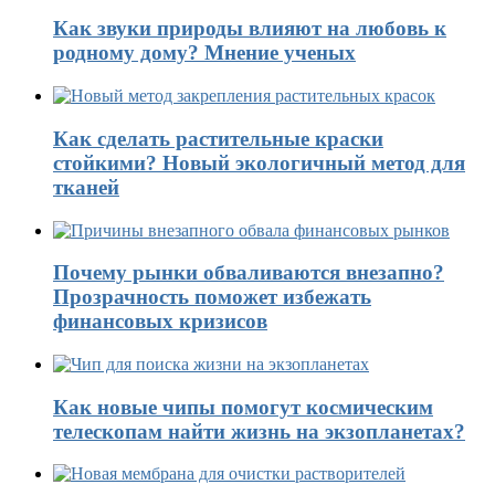
Как звуки природы влияют на любовь к
родному дому? Мнение ученых
Как сделать растительные краски
стойкими? Новый экологичный метод для
тканей
Почему рынки обваливаются внезапно?
Прозрачность поможет избежать
финансовых кризисов
Как новые чипы помогут космическим
телескопам найти жизнь на экзопланетах?