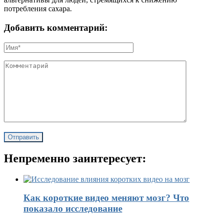
потребления сахара.
Добавить комментарий:
Непременно заинтересует:
Как короткие видео меняют мозг? Что
показало исследование