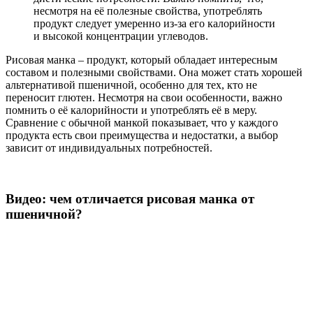
несмотря на её полезные свойства, употреблять
продукт следует умеренно из-за его калорийности
и высокой концентрации углеводов.
Рисовая манка – продукт, который обладает интересным
составом и полезными свойствами. Она может стать хорошей
альтернативой пшеничной, особенно для тех, кто не
переносит глютен. Несмотря на свои особенности, важно
помнить о её калорийности и употреблять её в меру.
Сравнение с обычной манкой показывает, что у каждого
продукта есть свои преимущества и недостатки, а выбор
зависит от индивидуальных потребностей.
Видео: чем отличается рисовая манка от
пшеничной?