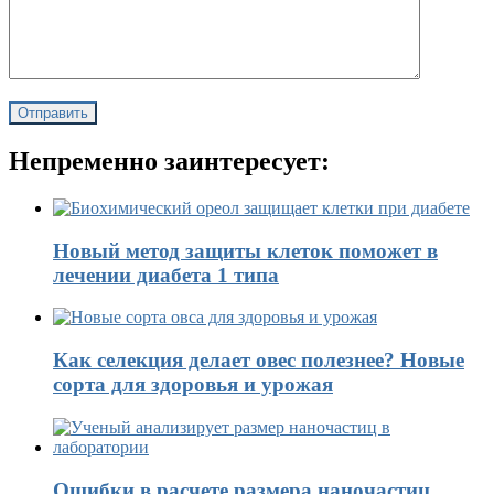
Непременно заинтересует:
Новый метод защиты клеток поможет в
лечении диабета 1 типа
Как селекция делает овес полезнее? Новые
сорта для здоровья и урожая
Ошибки в расчете размера наночастиц