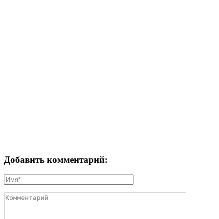
Добавить комментарий: