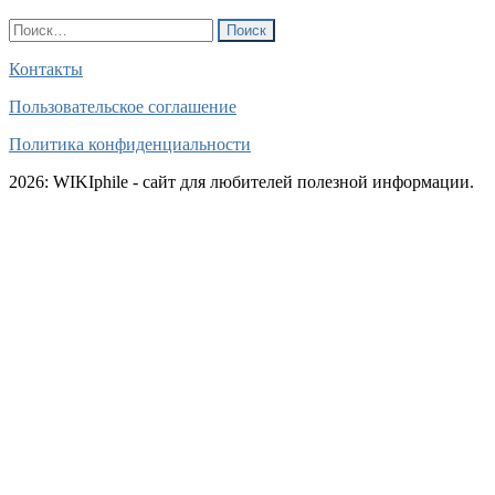
Найти:
Контакты
Пользовательское соглашение
Политика конфиденциальности
2026: WIKIphile - сайт для любителей полезной информации.