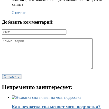
купить
Ответить
Добавить комментарий:
Непременно заинтересует:
Как нехватка сна меняет мозг подростка?