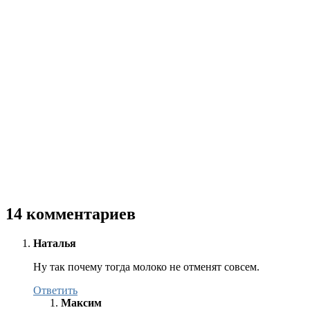
14 комментариев
Наталья
Ну так почему тогда молоко не отменят совсем.
Ответить
Максим