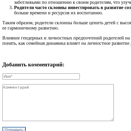
заботливыми по отношению к своим родителям, что улу
Родители часто склонны инвестировать в развитие соз
больше времени и ресурсов их воспитанию.
Таким образом, родители склонны больше ценить детей с высок
ее гармоничному развитию.
Влияние гендерных и личностных предпочтений родителей на о
понять, как семейная динамика влияет на личностное развитие 
Добавить комментарий: