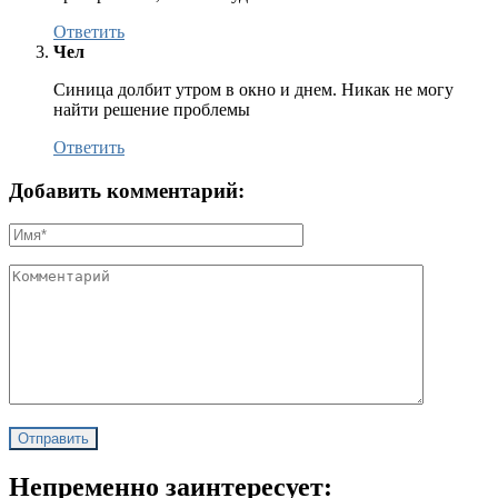
Ответить
Чел
Синица долбит утром в окно и днем. Никак не могу
найти решение проблемы
Ответить
Добавить комментарий:
Непременно заинтересует: