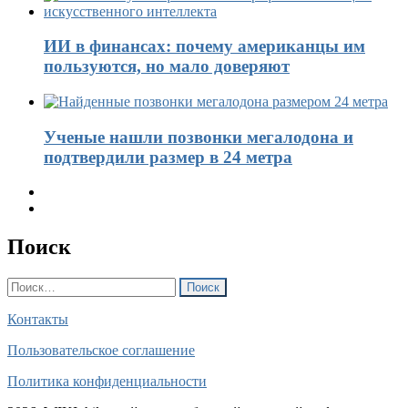
ИИ в финансах: почему американцы им
пользуются, но мало доверяют
Ученые нашли позвонки мегалодона и
подтвердили размер в 24 метра
Поиск
Найти:
Контакты
Пользовательское соглашение
Политика конфиденциальности