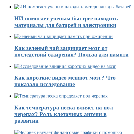
ИИ помогает ученым быстрее находить
материалы для батарей и электроники
Как зеленый чай защищает мозг от
последствий ожирения? Польза для памяти
Как короткие видео меняют мозг? Что
показало исследование
Как температура песка влияет на пол
черепах? Роль клеточных антенн в
развитии