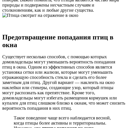
природы и подвержены несчастным случаям и
столкновениям, как и любые другие существа.
Предотвращение попадания птиц в
окна
Существует несколько способов, с помощью которых
домовладельцы могут уменьшить вероятность попадания
птиц в окна. Одним из эффективных способов является
установка сетки или жалюзи, которые могут уменьшить
отражающую способность стекла и сделать его более
заметным для птиц. Другой вариант — наклеить на окно
наклейки или стикеры, создающие узор, который птицы
могут распознать как препятствие. Кроме того,
домовладельцы могут избегать размещения кормушек или
купален для птиц слишком близко к окнам, что может снизить
вероятность попадания в них птиц.
Такое поведение чаще всего наблюдается весной,
когда птицы более активны и территориальны.