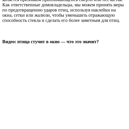
Как ответственные домовладельцы, мы можем принять меры
по предотвращению ударов птиц, используя наклейки на
окна, сетки или жалюзи, чтобы уменьшить отражающую
способность стекла и сделать его более заметным для птиц.
Видео: птица стучит в окно — что это значит?