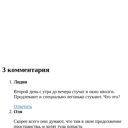
3 комментария
Лидия
Второй день с утра до вечера стучат в окно иволги.
Продлевают и специально легонько стукают. Что это?
Ответить
Оля
Скорее всего они думают, что там в окне продолжение
пространства, и хотят туда попасть