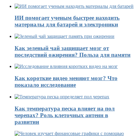
ИИ помогает ученым быстрее находить
материалы для батарей и электроники
Как зеленый чай защищает мозг от
последствий ожирения? Польза для памяти
Как короткие видео меняют мозг? Что
показало исследование
Как температура песка влияет на пол
черепах? Роль клеточных антенн в
развитии