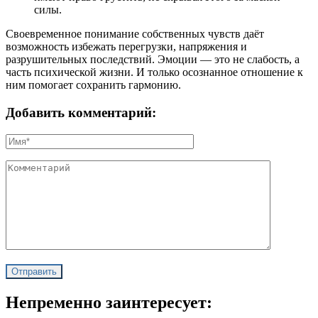
силы.
Своевременное понимание собственных чувств даёт
возможность избежать перегрузки, напряжения и
разрушительных последствий. Эмоции — это не слабость, а
часть психической жизни. И только осознанное отношение к
ним помогает сохранить гармонию.
Добавить комментарий:
Непременно заинтересует: