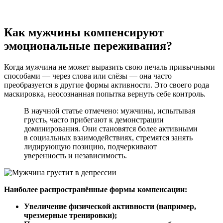
Как мужчины компенсируют
эмоциональные переживания?
Когда мужчина не может выразить свою печаль привычными
способами — через слова или слёзы — она часто
преобразуется в другие формы активности. Это своего рода
маскировка, неосознанная попытка вернуть себе контроль.
В научной статье отмечено: мужчины, испытывая
грусть, часто прибегают к демонстрации
доминирования. Они становятся более активными
в социальных взаимодействиях, стремятся занять
лидирующую позицию, подчеркивают
уверенность и независимость.
Наиболее распространённые формы компенсации:
Увеличение физической активности (например,
чрезмерные тренировки);