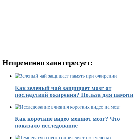
Непременно заинтересует:
Как зеленый чай защищает мозг от
последствий ожирения? Польза для памяти
Как короткие видео меняют мозг? Что
показало исследование