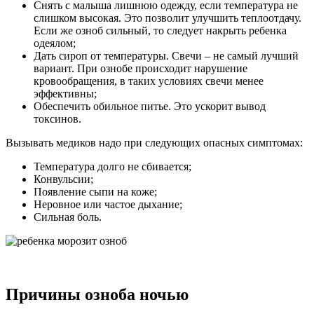
Снять с малыша лишнюю одежду, если температура не
слишком высокая. Это позволит улучшить теплоотдачу.
Если же озноб сильный, то следует накрыть ребенка
одеялом;
Дать сироп от температуры. Свечи – не самый лучший
вариант. При ознобе происходит нарушение
кровообращения, в таких условиях свечи менее
эффективны;
Обеспечить обильное питье. Это ускорит вывод
токсинов.
Вызывать медиков надо при следующих опасных симптомах:
Температура долго не сбивается;
Конвульсии;
Появление сыпи на коже;
Неровное или частое дыхание;
Сильная боль.
Причины озноба ночью