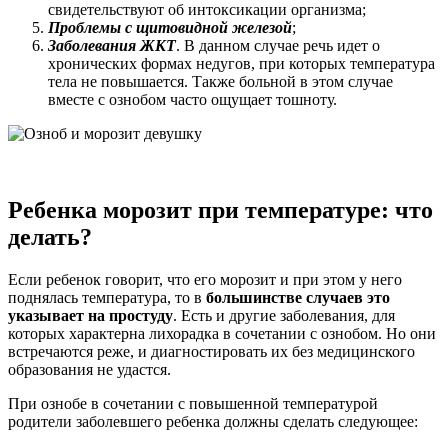
свидетельствуют об интоксикации организма;
Проблемы с щитовидной железой
;
Заболевания ЖКТ
. В данном случае речь идет о
хронических формах недугов, при которых температура
тела не повышается. Также больной в этом случае
вместе с ознобом часто ощущает тошноту.
Ребенка морозит при температуре: что
делать?
Если ребенок говорит, что его морозит и при этом у него
поднялась температура, то в
большинстве случаев это
указывает на простуду
. Есть и другие заболевания, для
которых характерна лихорадка в сочетании с ознобом. Но они
встречаются реже, и диагностировать их без медицинского
образования не удастся.
При ознобе в сочетании с повышенной температурой
родители заболевшего ребенка должны сделать следующее: