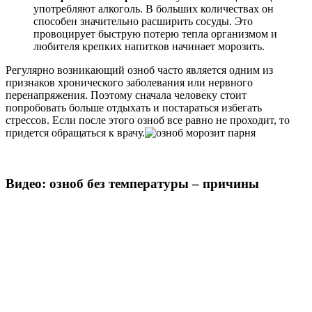
употребляют алкоголь. В больших количествах он
способен значительно расширить сосуды. Это
провоцирует быструю потерю тепла организмом и
любителя крепких напитков начинает морозить.
Регулярно возникающий озноб часто является одним из
признаков хронического заболевания или нервного
перенапряжения. Поэтому сначала человеку стоит
попробовать больше отдыхать и постараться избегать
стрессов. Если после этого озноб все равно не проходит, то
придется обращаться к врачу.
Видео: озноб без температуры – причины