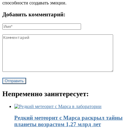
способности создавать эмоции.
Добавить комментарий:
Непременно заинтересует:
Редкий метеорит с Марса раскрыл тайны
планеты возрастом 1,27 млрд лет