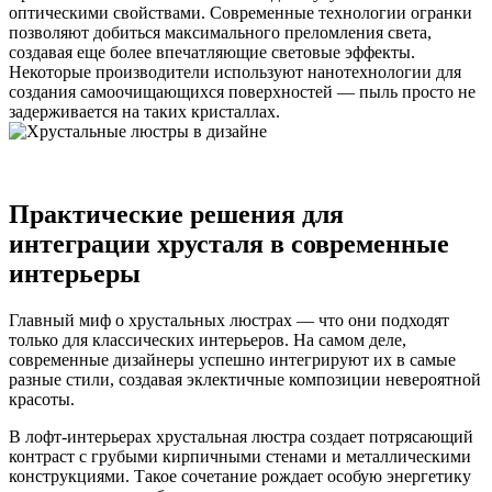
оптическими свойствами. Современные технологии огранки
позволяют добиться максимального преломления света,
создавая еще более впечатляющие световые эффекты.
Некоторые производители используют нанотехнологии для
создания самоочищающихся поверхностей — пыль просто не
задерживается на таких кристаллах.
Практические решения для
интеграции хрусталя в современные
интерьеры
Главный миф о хрустальных люстрах — что они подходят
только для классических интерьеров. На самом деле,
современные дизайнеры успешно интегрируют их в самые
разные стили, создавая эклектичные композиции невероятной
красоты.
В лофт-интерьерах хрустальная люстра создает потрясающий
контраст с грубыми кирпичными стенами и металлическими
конструкциями. Такое сочетание рождает особую энергетику