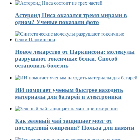
Астероид Ниса оказался тремя мирами в
одном? Ученые показали фото
Новое лекарство от Паркинсона: молекулы
разрушают токсичные белки. Способ
остановить болезнь
ИИ помогает ученым быстрее находить
материалы для батарей и электроники
Как зеленый чай защищает мозг от
последствий ожирения? Польза для памяти