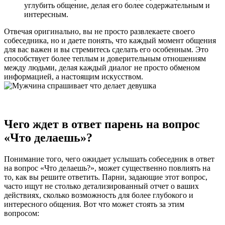
углубить общение, делая его более содержательным и
интересным.
Отвечая оригинально, вы не просто развлекаете своего
собеседника, но и даете понять, что каждый момент общения
для вас важен и вы стремитесь сделать его особенным. Это
способствует более теплым и доверительным отношениям
между людьми, делая каждый диалог не просто обменом
информацией, а настоящим искусством.
Чего ждет в ответ парень на вопрос
«Что делаешь»?
Понимание того, чего ожидает услышать собеседник в ответ
на вопрос «Что делаешь?», может существенно повлиять на
то, как вы решите ответить. Парни, задающие этот вопрос,
часто ищут не столько детализированный отчет о ваших
действиях, сколько возможность для более глубокого и
интересного общения. Вот что может стоять за этим
вопросом: