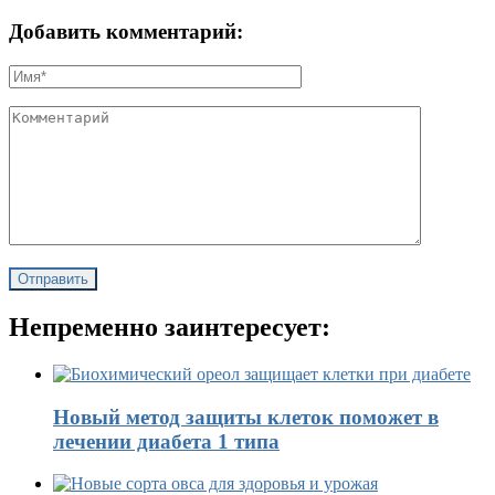
Добавить комментарий:
Непременно заинтересует:
Новый метод защиты клеток поможет в
лечении диабета 1 типа