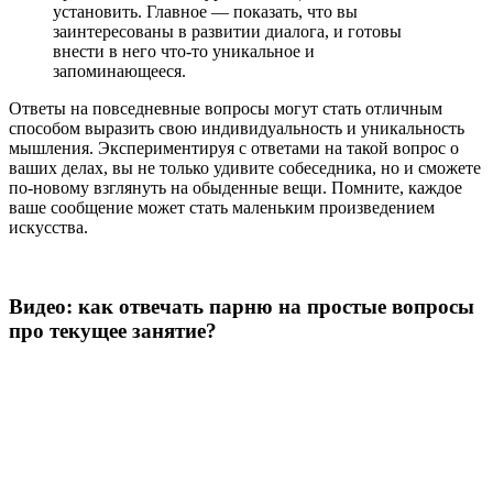
установить. Главное — показать, что вы
заинтересованы в развитии диалога, и готовы
внести в него что-то уникальное и
запоминающееся.
Ответы на повседневные вопросы могут стать отличным
способом выразить свою индивидуальность и уникальность
мышления. Экспериментируя с ответами на такой вопрос о
ваших делах, вы не только удивите собеседника, но и сможете
по-новому взглянуть на обыденные вещи. Помните, каждое
ваше сообщение может стать маленьким произведением
искусства.
Видео: как отвечать парню на простые вопросы
про текущее занятие?