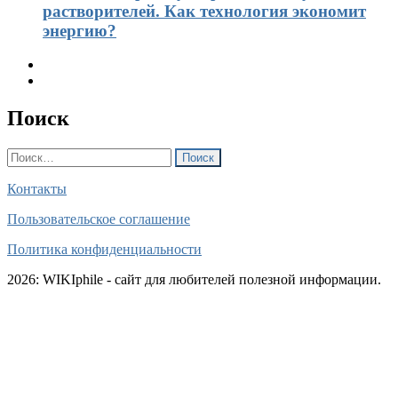
растворителей. Как технология экономит
энергию?
Поиск
Найти:
Контакты
Пользовательское соглашение
Политика конфиденциальности
2026: WIKIphile - сайт для любителей полезной информации.