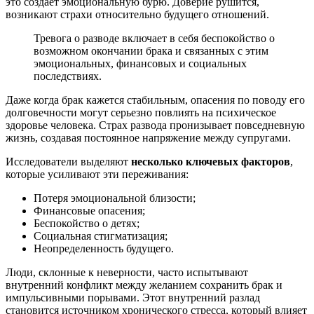
это создает эмоциональную бурю. Доверие рушится,
возникают страхи относительно будущего отношений.
Тревога о разводе включает в себя беспокойство о
возможном окончании брака и связанных с этим
эмоциональных, финансовых и социальных
последствиях.
Даже когда брак кажется стабильным, опасения по поводу его
долговечности могут серьезно повлиять на психическое
здоровье человека. Страх развода пронизывает повседневную
жизнь, создавая постоянное напряжение между супругами.
Исследователи выделяют
несколько ключевых факторов
,
которые усиливают эти переживания:
Потеря эмоциональной близости;
Финансовые опасения;
Беспокойство о детях;
Социальная стигматизация;
Неопределенность будущего.
Люди, склонные к неверности, часто испытывают
внутренний конфликт между желанием сохранить брак и
импульсивными порывами. Этот внутренний разлад
становится источником хронического стресса, который влияет