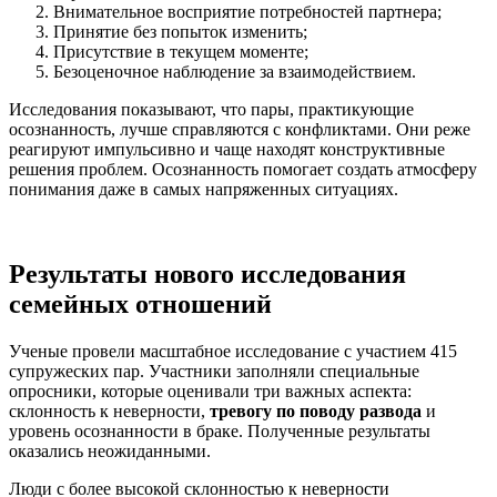
Внимательное восприятие потребностей партнера;
Принятие без попыток изменить;
Присутствие в текущем моменте;
Безоценочное наблюдение за взаимодействием.
Исследования показывают, что пары, практикующие
осознанность, лучше справляются с конфликтами. Они реже
реагируют импульсивно и чаще находят конструктивные
решения проблем. Осознанность помогает создать атмосферу
понимания даже в самых напряженных ситуациях.
Результаты нового исследования
семейных отношений
Ученые провели масштабное исследование с участием 415
супружеских пар. Участники заполняли специальные
опросники, которые оценивали три важных аспекта:
склонность к неверности,
тревогу по поводу развода
и
уровень осознанности в браке. Полученные результаты
оказались неожиданными.
Люди с более высокой склонностью к неверности