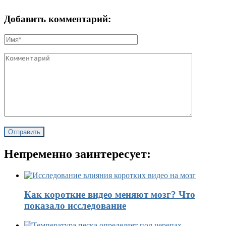
Добавить комментарий:
Непременно заинтересует:
Как короткие видео меняют мозг? Что
показало исследование