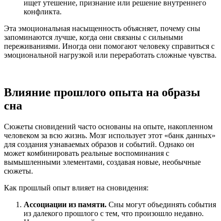
ищет утешение, признание или решение внутреннего
конфликта.
Эта эмоциональная насыщенность объясняет, почему сны
запоминаются лучше, когда они связаны с сильными
переживаниями. Иногда они помогают человеку справиться с
эмоциональной нагрузкой или переработать сложные чувства.
Влияние прошлого опыта на образы
сна
Сюжеты сновидений часто основаны на опыте, накопленном
человеком за всю жизнь. Мозг использует этот «банк данных»
для создания узнаваемых образов и событий. Однако он
может комбинировать реальные воспоминания с
вымышленными элементами, создавая новые, необычные
сюжеты.
Как прошлый опыт влияет на сновидения:
Ассоциации из памяти.
Сны могут объединять события
из далекого прошлого с тем, что произошло недавно.