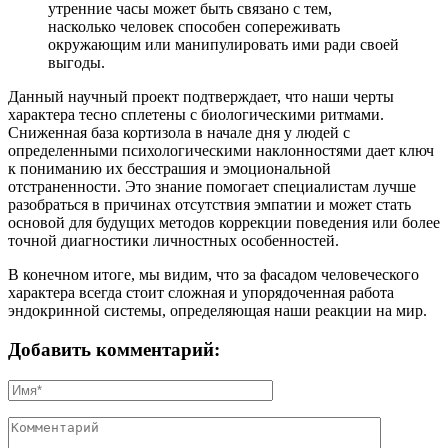
утренние часы может быть связано с тем,
насколько человек способен сопереживать
окружающим или манипулировать ими ради своей
выгоды.
Данный научный проект подтверждает, что наши черты
характера тесно сплетены с биологическими ритмами.
Сниженная база кортизола в начале дня у людей с
определенными психологическими наклонностями дает ключ
к пониманию их бесстрашия и эмоциональной
отстраненности. Это знание помогает специалистам лучше
разобраться в причинах отсутствия эмпатии и может стать
основой для будущих методов коррекции поведения или более
точной диагностики личностных особенностей.
В конечном итоге, мы видим, что за фасадом человеческого
характера всегда стоит сложная и упорядоченная работа
эндокринной системы, определяющая наши реакции на мир.
Добавить комментарий: