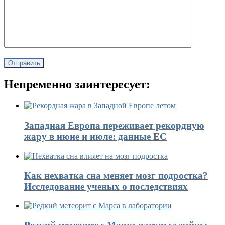
Непременно заинтересует:
Западная Европа переживает рекордную
жару в июне и июле: данные ЕС
Как нехватка сна меняет мозг подростка?
Исследование ученых о последствиях