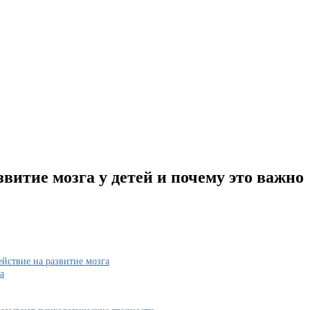
звитие мозга у детей и почему это важно
ействие на развитие мозга
а