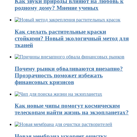
Как звуки природы влияют на любовь к
родному дому? Мнение ученых
Как сделать растительные краски
стойкими? Новый экологичный метод для
тканей
Почему рынки обваливаются внезапно?
Прозрачность поможет избежать
финансовых кризисов
Как новые чипы помогут космическим
телескопам найти жизнь на экзопланетах?
Новая мембрана ускоряет очистку