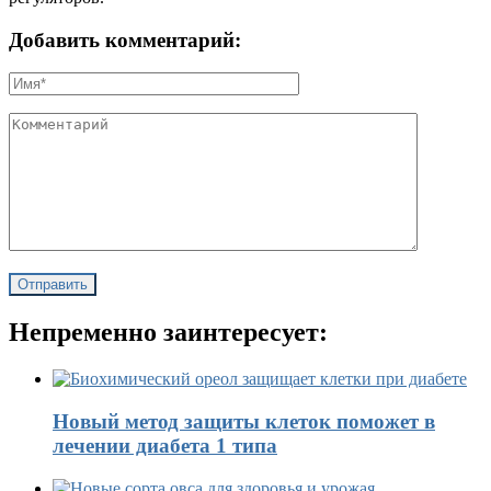
Добавить комментарий:
Непременно заинтересует:
Новый метод защиты клеток поможет в
лечении диабета 1 типа