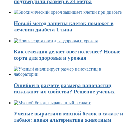
подтвердили размер в 24 метра
Новый метод защиты клеток поможет в
лечении диабета 1 типа
Как селекция делает овес полезнее? Новые
сорта для здоровья и урожая
Ошибки в расчете размера наночастиц
искажают их свойства? Решение ученых
Ученые вырастили мясной белок в салате и
табаке: новая альтернатива животным