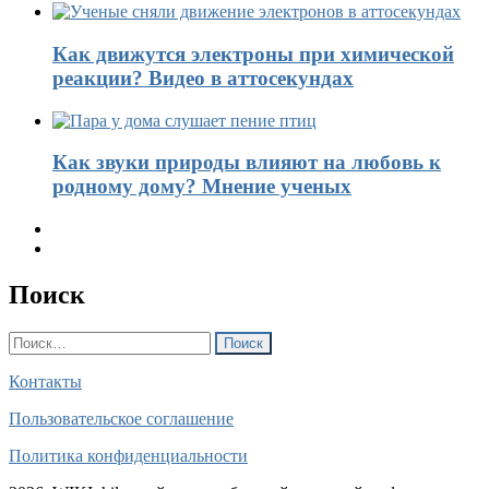
Как движутся электроны при химической
реакции? Видео в аттосекундах
Как звуки природы влияют на любовь к
родному дому? Мнение ученых
Поиск
Найти:
Контакты
Пользовательское соглашение
Политика конфиденциальности