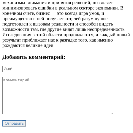
механизмы внимания и принятия решений, позволяет
минимизировать ошибки в реальном секторе экономики. В
конечном счете, бизнес — это всегда игра умов, и
преимущество в ней получает тот, чей разум лучше
подготовлен к вызовам реальности и способен видеть
возможности там, где другие видят лишь неопределенность.
Исследования в этой области продолжаются, и каждый новый
результат приближает нас к разгадке того, как именно
рождаются великие идеи.
Добавить комментарий: