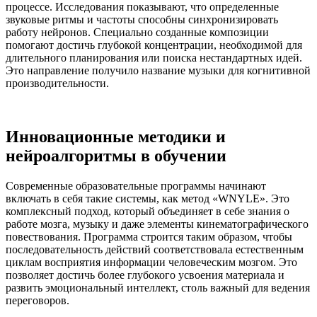
процессе. Исследования показывают, что определенные
звуковые ритмы и частоты способны синхронизировать
работу нейронов. Специально созданные композиции
помогают достичь глубокой концентрации, необходимой для
длительного планирования или поиска нестандартных идей.
Это направление получило название музыки для когнитивной
производительности.
Инновационные методики и
нейроалгоритмы в обучении
Современные образовательные программы начинают
включать в себя такие системы, как метод «WNYLE». Это
комплексный подход, который объединяет в себе знания о
работе мозга, музыку и даже элементы кинематографического
повествования. Программа строится таким образом, чтобы
последовательность действий соответствовала естественным
циклам восприятия информации человеческим мозгом. Это
позволяет достичь более глубокого усвоения материала и
развить эмоциональный интеллект, столь важный для ведения
переговоров.