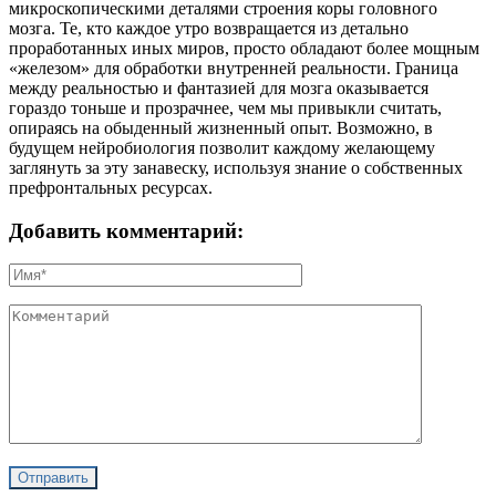
микроскопическими деталями строения коры головного
мозга. Те, кто каждое утро возвращается из детально
проработанных иных миров, просто обладают более мощным
«железом» для обработки внутренней реальности. Граница
между реальностью и фантазией для мозга оказывается
гораздо тоньше и прозрачнее, чем мы привыкли считать,
опираясь на обыденный жизненный опыт. Возможно, в
будущем нейробиология позволит каждому желающему
заглянуть за эту занавеску, используя знание о собственных
префронтальных ресурсах.
Добавить комментарий: