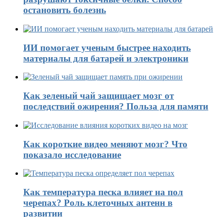
остановить болезнь
ИИ помогает ученым быстрее находить
материалы для батарей и электроники
Как зеленый чай защищает мозг от
последствий ожирения? Польза для памяти
Как короткие видео меняют мозг? Что
показало исследование
Как температура песка влияет на пол
черепах? Роль клеточных антенн в
развитии