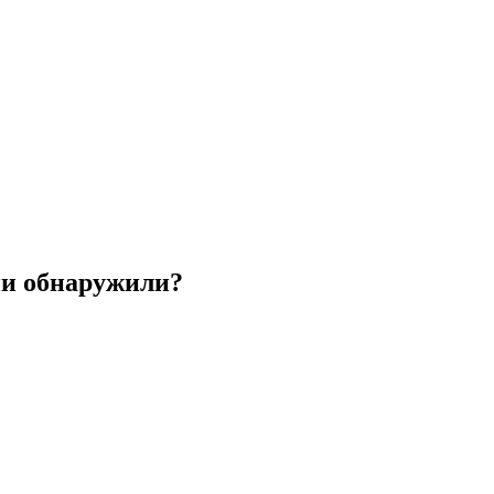
ни обнаружили?