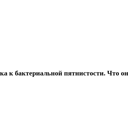
ка к бактериальной пятнистости. Что о